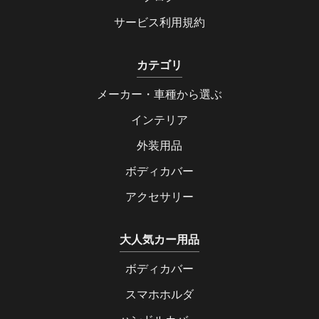
サービス利用規約
カテゴリ
メーカー・車種から選ぶ
インテリア
外装用品
ボディカバー
アクセサリー
大人気カー用品
ボディカバー
スマホホルダ