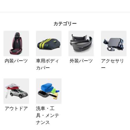
カテゴリー
内装パーツ
車用ボディ
外装パーツ
アクセサリ
カバー
ー
アウトドア
洗車・工
具・メンテ
ナンス