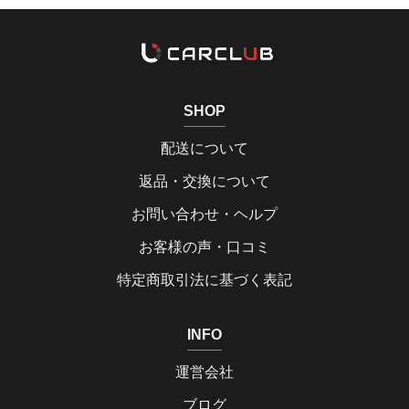
SHOP
配送について
返品・交換について
お問い合わせ・ヘルプ
お客様の声・口コミ
特定商取引法に基づく表記
INFO
運営会社
ブログ