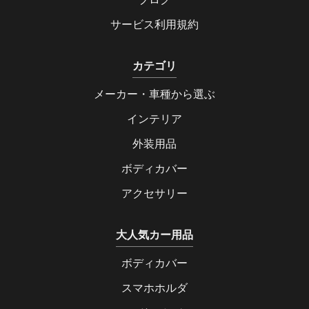
サービス利用規約
カテゴリ
メーカー・車種から選ぶ
インテリア
外装用品
ボディカバー
アクセサリー
大人気カー用品
ボディカバー
スマホホルダ