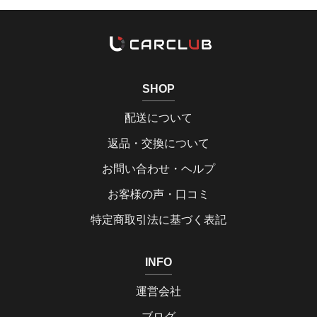
SHOP
配送について
返品・交換について
お問い合わせ・ヘルプ
お客様の声・口コミ
特定商取引法に基づく表記
INFO
運営会社
ブログ