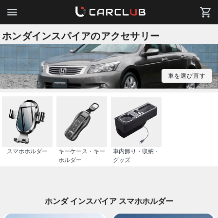
ホンダインスパイアのアクセサリー
車を選び直す
スマホホルダー
キーケース・キー
車内飾り・収納・
ホルダー
グッズ
ホンダ インスパイア スマホホルダー