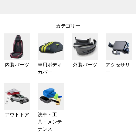
カテゴリー
内装パーツ
車用ボディ
外装パーツ
アクセサリ
カバー
ー
アウトドア
洗車・工
具・メンテ
ナンス