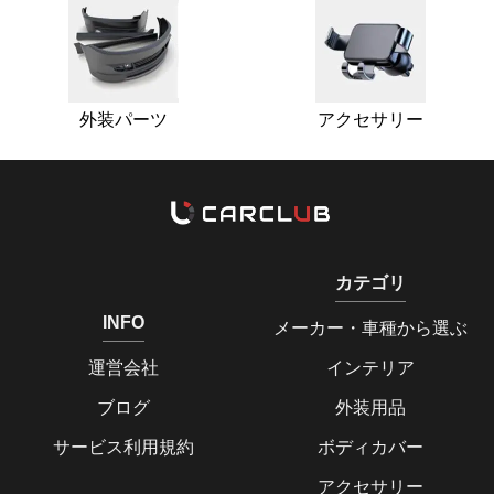
外装パーツ
アクセサリー
カテゴリ
INFO
メーカー・車種から選ぶ
運営会社
インテリア
ブログ
外装用品
サービス利用規約
ボディカバー
アクセサリー