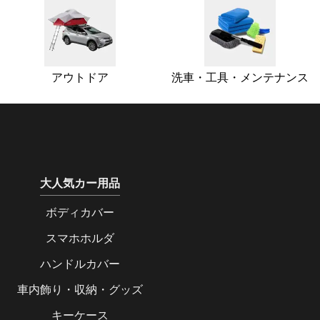
アウトドア
洗車・工具・メンテナンス
大人気カー用品
ボディカバー
スマホホルダ
ハンドルカバー
車内飾り・収納・グッズ
キーケース