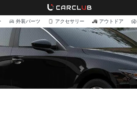
ー
外装パーツ
アクセサリー
アウトドア