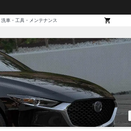
洗車・工具・メンテナンス