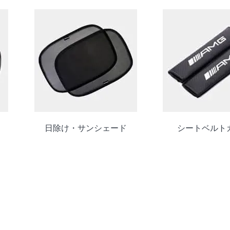
日除け・サンシェード
シートベルト