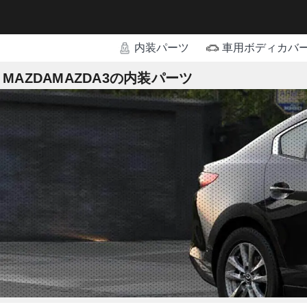
内装パーツ
車用ボディカバ
MAZDAMAZDA3の内装パーツ