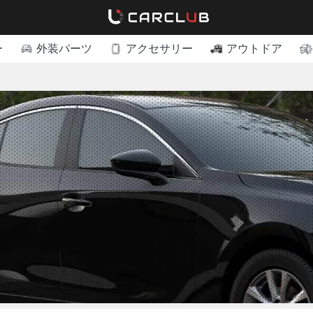
ー
外装パーツ
アクセサリー
アウトドア