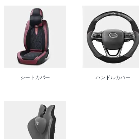
シートカバー
ハンドルカバー