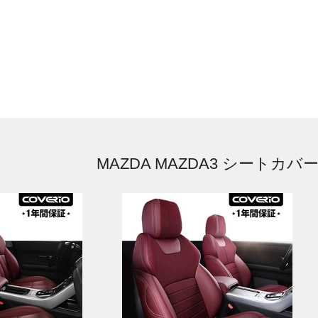
MAZDA MAZDA3 シートカバ