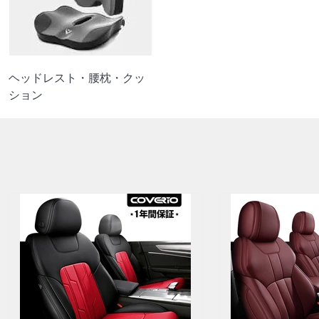
ヘッドレスト・腰枕・クッ
ション