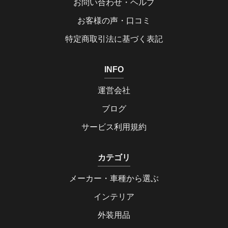
お問い合わせ・ヘルプ
お客様の声・口コミ
特定商取引法に基づく表記
INFO
運営会社
ブログ
サービス利用規約
カテゴリ
メーカー・車種から選ぶ
インテリア
外装用品