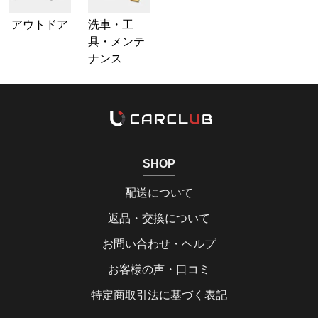
アウトドア
洗車・工
具・メンテ
ナンス
SHOP
配送について
返品・交換について
お問い合わせ・ヘルプ
お客様の声・口コミ
特定商取引法に基づく表記