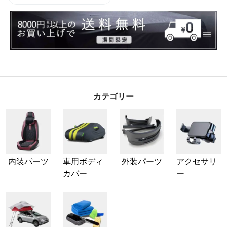
カテゴリー
内装パーツ
車用ボディ
外装パーツ
アクセサリ
カバー
ー