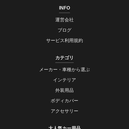
INFO
運営会社
ブログ
サービス利用規約
カテゴリ
メーカー・車種から選ぶ
インテリア
外装用品
ボディカバー
アクセサリー
大人気カー用品