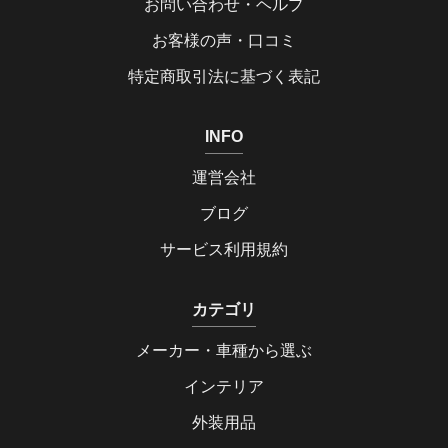
お問い合わせ・ヘルプ
お客様の声・口コミ
特定商取引法に基づく表記
INFO
運営会社
ブログ
サービス利用規約
カテゴリ
メーカー・車種から選ぶ
インテリア
外装用品