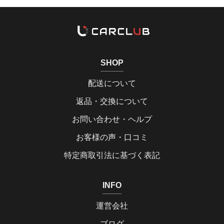
SHOP
配送について
返品・交換について
お問い合わせ・ヘルプ
お客様の声・口コミ
特定商取引法に基づく表記
INFO
運営会社
ブログ