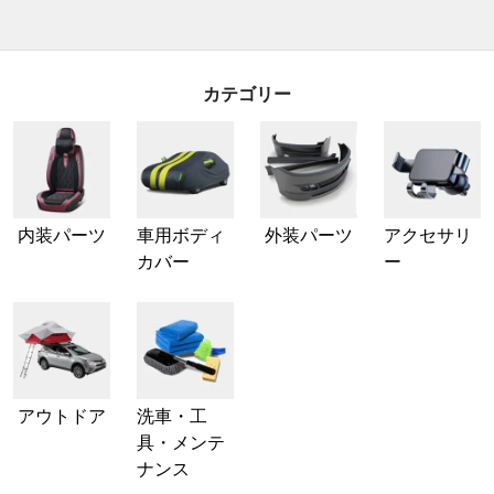
カテゴリー
内装パーツ
車用ボディ
外装パーツ
アクセサリ
カバー
ー
アウトドア
洗車・工
具・メンテ
ナンス