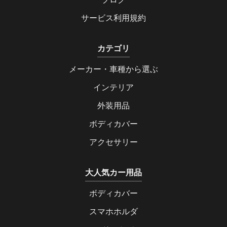
サービス利用規約
カテゴリ
メーカー・車種から選ぶ
インテリア
外装用品
ボディカバー
アクセサリー
大人気カー用品
ボディカバー
スマホホルダ