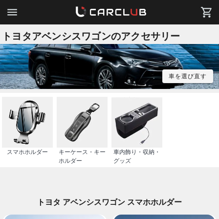
トヨタアベンシスワゴンのアクセサリー
車を選び直す
スマホホルダー
キーケース・キー
車内飾り・収納・
ホルダー
グッズ
トヨタ アベンシスワゴン スマホホルダー