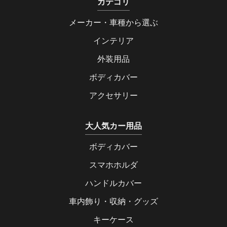
カテゴリ
メーカー・車種から選ぶ
インテリア
外装用品
ボディカバー
アクセサリー
大人気カー用品
ボディカバー
スマホホルダ
ハンドルカバー
車内飾り・収納・グッズ
キーケース