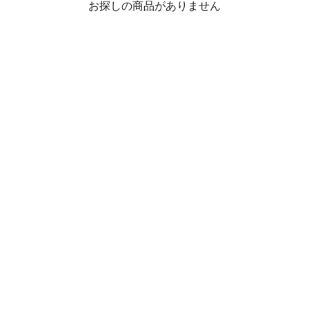
お探しの商品がありません