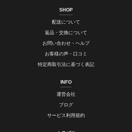
SHOP
配送について
返品・交換について
お問い合わせ・ヘルプ
お客様の声・口コミ
特定商取引法に基づく表記
INFO
運営会社
ブログ
サービス利用規約