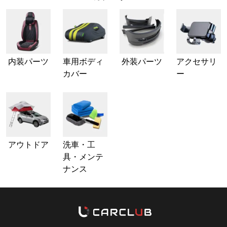
内装パーツ
車用ボディ
外装パーツ
アクセサリ
カバー
ー
アウトドア
洗車・工
具・メンテ
ナンス