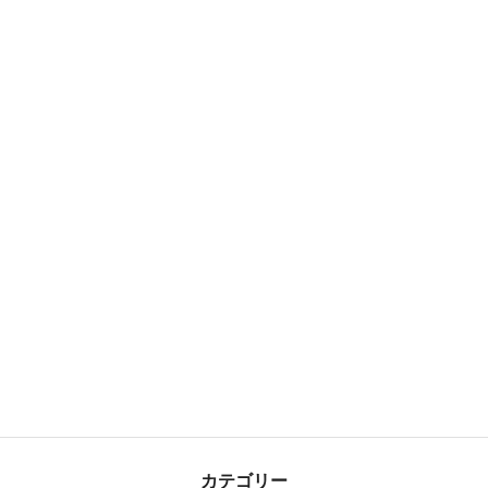
カテゴリー