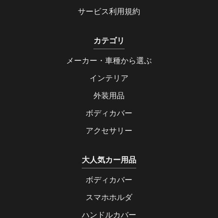
サービス利用規約
カテゴリ
メーカー・車種から選ぶ
インテリア
外装用品
ボディカバー
アクセサリー
大人気カー用品
ボディカバー
スマホホルダ
ハンドルカバー