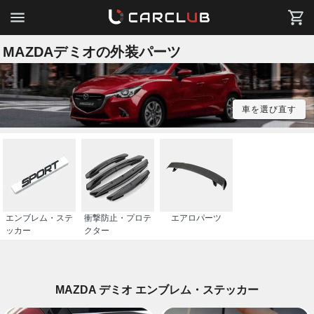
MAZDAデミオの外装パーツ
車を選び直す
エンブレム・ステ
衝撃防止・プロテ
エアロパーツ
ッカー
クター
MAZDA デミオ エンブレム・ステッカー