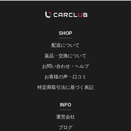
SHOP
配送について
返品・交換について
お問い合わせ・ヘルプ
お客様の声・口コミ
特定商取引法に基づく表記
INFO
運営会社
ブログ