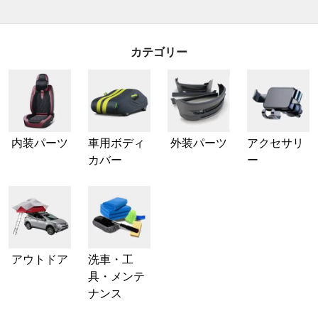
カテゴリー
内装パーツ
車用ボディ
外装パーツ
アクセサリ
カバー
ー
アウトドア
洗車・工
具・メンテ
ナンス