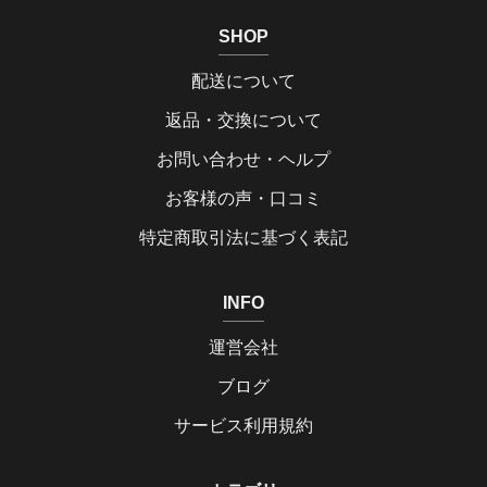
SHOP
配送について
返品・交換について
お問い合わせ・ヘルプ
お客様の声・口コミ
特定商取引法に基づく表記
INFO
運営会社
ブログ
サービス利用規約