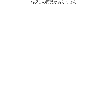
お探しの商品がありません