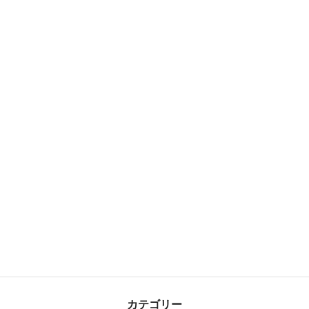
カテゴリー