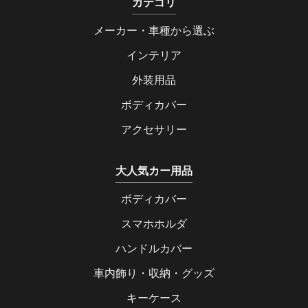
カテゴリ
メーカー・車種から選ぶ
インテリア
外装用品
ボディカバー
アクセサリー
大人気カー用品
ボディカバー
スマホホルダ
ハンドルカバー
車内飾り・収納・グッズ
キーケース