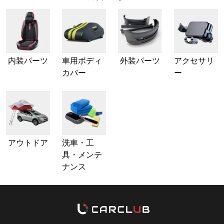
内装パーツ
車用ボディ
外装パーツ
アクセサリ
カバー
ー
アウトドア
洗車・工
具・メンテ
ナンス