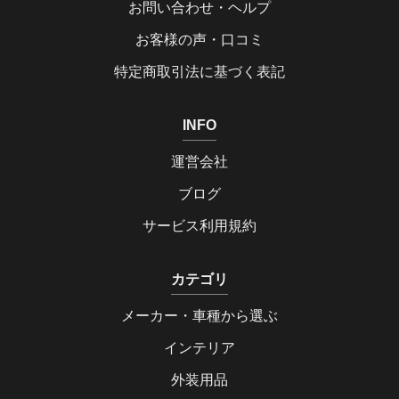
お問い合わせ・ヘルプ
お客様の声・口コミ
特定商取引法に基づく表記
INFO
運営会社
ブログ
サービス利用規約
カテゴリ
メーカー・車種から選ぶ
インテリア
外装用品