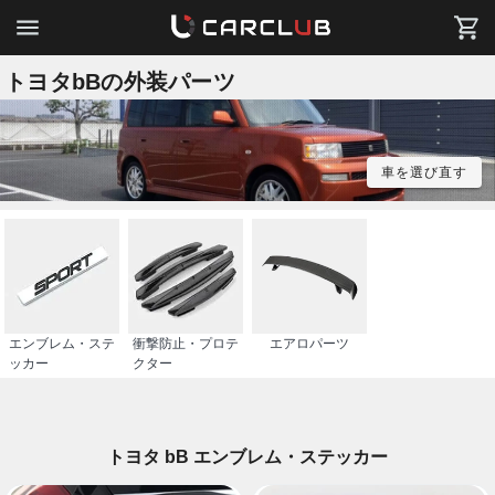
トヨタbBの外装パーツ
車を選び直す
エンブレム・ステ
衝撃防止・プロテ
エアロパーツ
ッカー
クター
トヨタ bB エンブレム・ステッカー