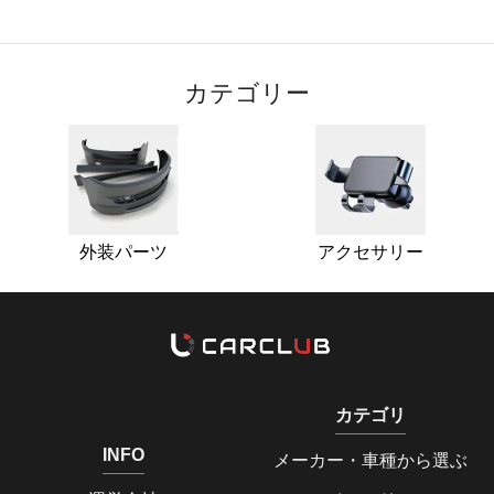
カテゴリー
外装パーツ
アクセサリー
カテゴリ
INFO
メーカー・車種から選ぶ