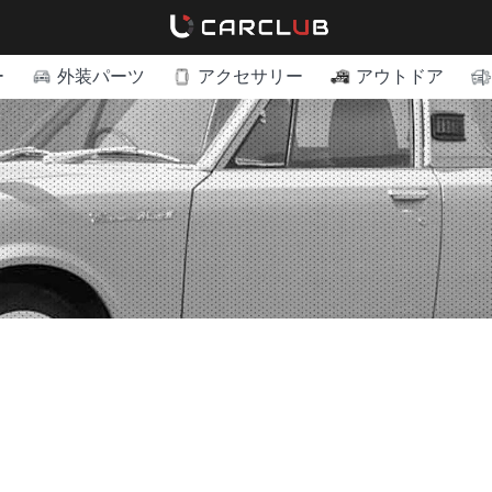
ー
外装パーツ
アクセサリー
アウトドア