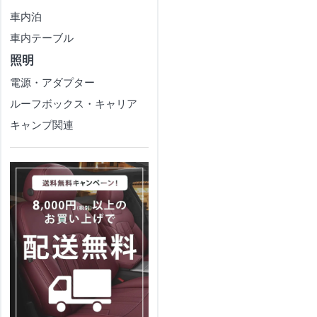
車内泊
車内テーブル
照明
電源・アダプター
ルーフボックス・キャリア
キャンプ関連