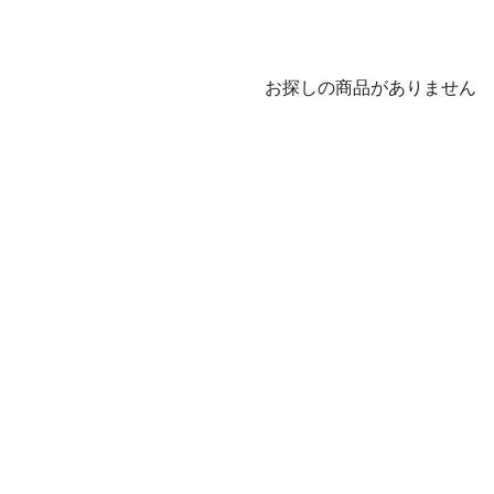
お探しの商品がありません