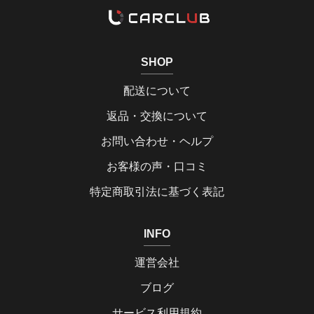
SHOP
配送について
返品・交換について
お問い合わせ・ヘルプ
お客様の声・口コミ
特定商取引法に基づく表記
INFO
運営会社
ブログ
サービス利用規約