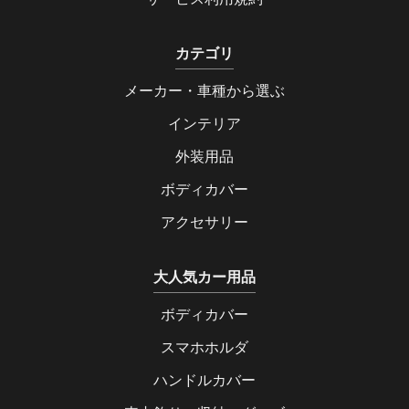
カテゴリ
メーカー・車種から選ぶ
インテリア
外装用品
ボディカバー
アクセサリー
大人気カー用品
ボディカバー
スマホホルダ
ハンドルカバー