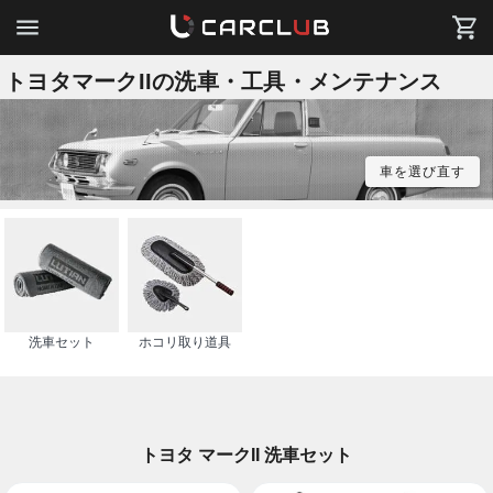
トヨタマークIIの洗車・工具・メンテナンス
車を選び直す
洗車セット
ホコリ取り道具
トヨタ マークII 洗車セット