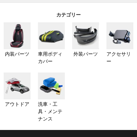
カテゴリー
内装パーツ
車用ボディ
外装パーツ
アクセサリ
カバー
ー
アウトドア
洗車・工
具・メンテ
ナンス