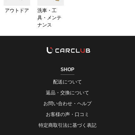
アウトドア
洗車・工
具・メンテ
ナンス
SHOP
配送について
返品・交換について
お問い合わせ・ヘルプ
お客様の声・口コミ
特定商取引法に基づく表記