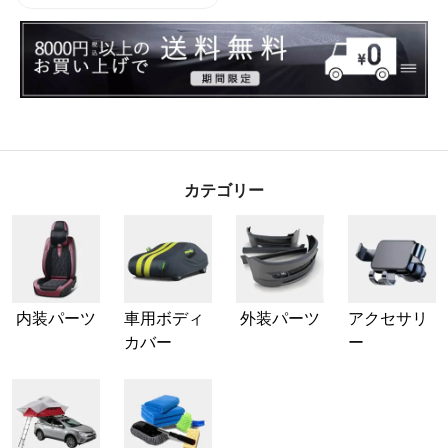
カテゴリー
内装パーツ
車用ボディ
外装パーツ
アクセサリ
カバー
ー