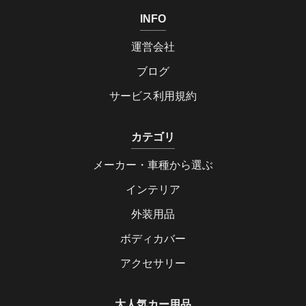
INFO
運営会社
ブログ
サービス利用規約
カテゴリ
メーカー・車種から選ぶ
インテリア
外装用品
ボディカバー
アクセサリー
大人気カー用品