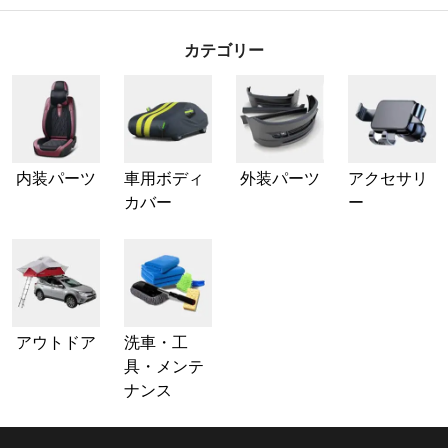
ス・キャリ
カテゴリー
内装パーツ
車用ボディ
外装パーツ
アクセサリ
カバー
ー
アウトドア
洗車・工
具・メンテ
ナンス