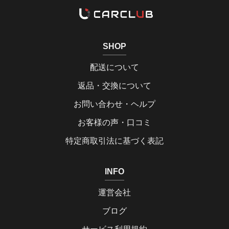
SHOP
配送について
返品・交換について
お問い合わせ・ヘルプ
お客様の声・口コミ
特定商取引法に基づく表記
INFO
運営会社
ブログ