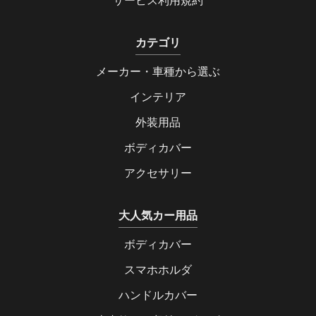
サービス利用規約
カテゴリ
メーカー・車種から選ぶ
インテリア
外装用品
ボディカバー
アクセサリー
大人気カー用品
ボディカバー
スマホホルダ
ハンドルカバー