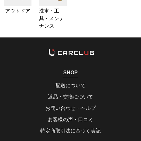
アウトドア
洗車・工
具・メンテ
ナンス
SHOP
配送について
返品・交換について
お問い合わせ・ヘルプ
お客様の声・口コミ
特定商取引法に基づく表記