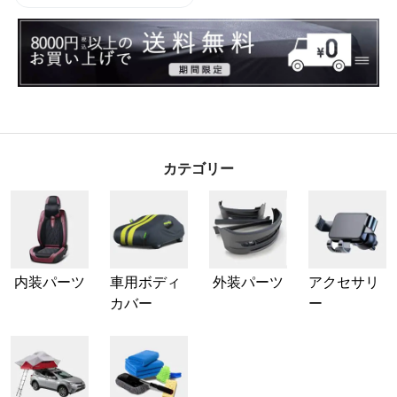
カテゴリー
内装パーツ
車用ボディ
外装パーツ
アクセサリ
カバー
ー