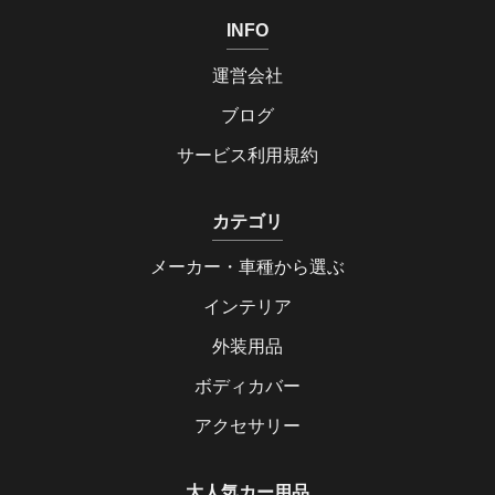
INFO
運営会社
ブログ
サービス利用規約
カテゴリ
メーカー・車種から選ぶ
インテリア
外装用品
ボディカバー
アクセサリー
大人気カー用品