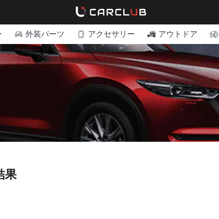
ー
外装パーツ
アクセサリー
アウトドア
結果