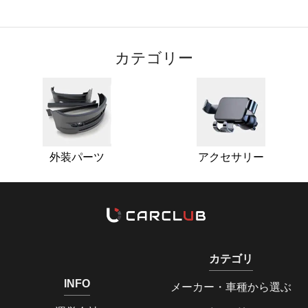
カテゴリー
外装パーツ
アクセサリー
カテゴリ
INFO
メーカー・車種から選ぶ