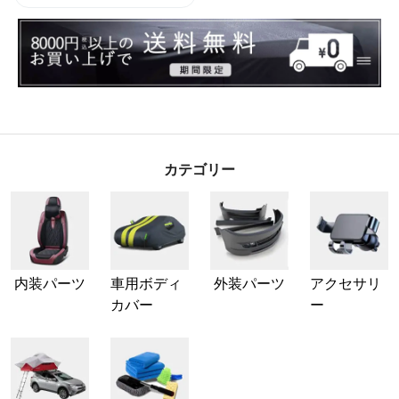
カテゴリー
内装パーツ
車用ボディ
外装パーツ
アクセサリ
カバー
ー