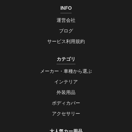
INFO
運営会社
ブログ
サービス利用規約
カテゴリ
メーカー・車種から選ぶ
インテリア
外装用品
ボディカバー
アクセサリー
大人気カー用品