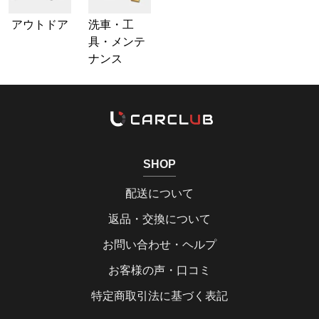
アウトドア
洗車・工
具・メンテ
ナンス
SHOP
配送について
返品・交換について
お問い合わせ・ヘルプ
お客様の声・口コミ
特定商取引法に基づく表記