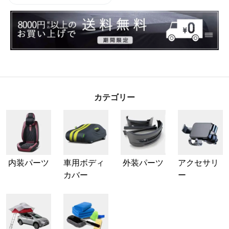
カテゴリー
内装パーツ
車用ボディ
外装パーツ
アクセサリ
カバー
ー