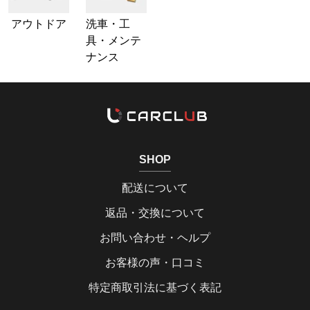
アウトドア
洗車・工
具・メンテ
ナンス
SHOP
配送について
返品・交換について
お問い合わせ・ヘルプ
お客様の声・口コミ
特定商取引法に基づく表記