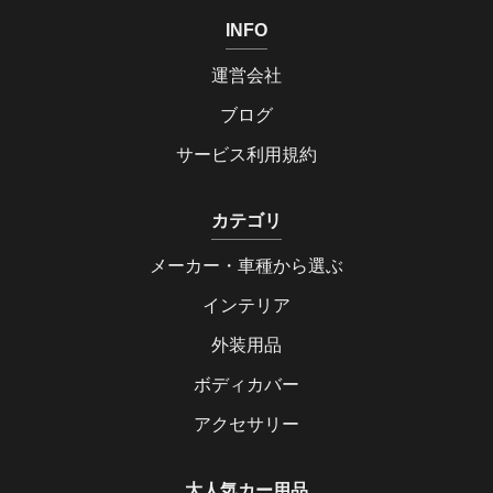
INFO
運営会社
ブログ
サービス利用規約
カテゴリ
メーカー・車種から選ぶ
インテリア
外装用品
ボディカバー
アクセサリー
大人気カー用品