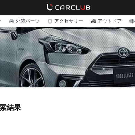
ー
外装パーツ
アクセサリー
アウトドア
検索結果