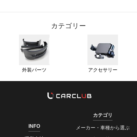
カテゴリー
外装パーツ
アクセサリー
カテゴリ
INFO
メーカー・車種から選ぶ