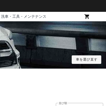
洗車・工具・メンテナンス
車を選び直す
並び順