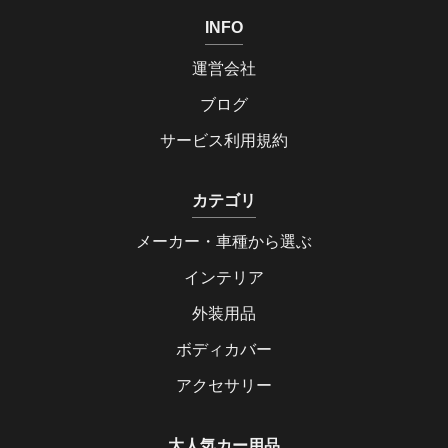
INFO
運営会社
ブログ
サービス利用規約
カテゴリ
メーカー・車種から選ぶ
インテリア
外装用品
ボディカバー
アクセサリー
大人気カー用品