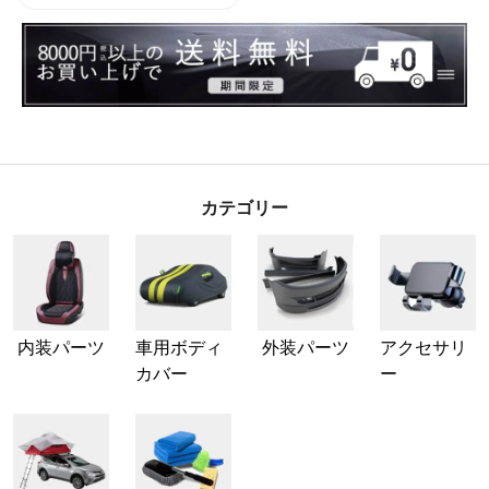
カテゴリー
内装パーツ
車用ボディ
外装パーツ
アクセサリ
カバー
ー