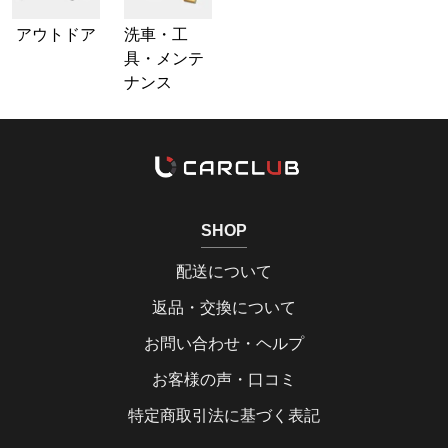
アウトドア
洗車・工
具・メンテ
ナンス
SHOP
配送について
返品・交換について
お問い合わせ・ヘルプ
お客様の声・口コミ
特定商取引法に基づく表記