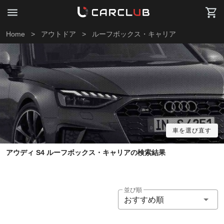
Home
>
アウトドア
>
ルーフボックス・キャリア
車を選び直す
アウディ S4 ルーフボックス・キャリアの検索結果
並び順
おすすめ順