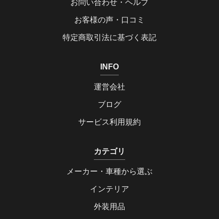
お問い合わせ・ヘルプ
お客様の声・口コミ
特定商取引法に基づく表記
INFO
運営会社
ブログ
サービス利用規約
カテゴリ
メーカー・車種から選ぶ
インテリア
外装用品