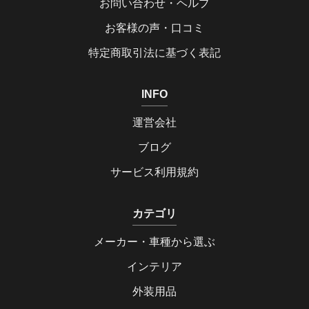
お問い合わせ・ヘルプ
お客様の声・口コミ
特定商取引法に基づく表記
INFO
運営会社
ブログ
サービス利用規約
カテゴリ
メーカー・車種から選ぶ
インテリア
外装用品