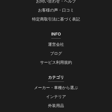
お問い合わせ・ヘルプ
お客様の声・口コミ
特定商取引法に基づく表記
INFO
運営会社
ブログ
サービス利用規約
カテゴリ
メーカー・車種から選ぶ
インテリア
外装用品