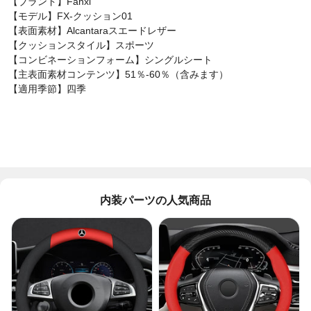
【ブランド】
Fanxi
【モデル】FX-クッション01
【表面素材】Alcantaraスエードレザー
【クッションスタイル】スポーツ
【コンビネーションフォーム】シングルシート
【主表面素材コンテンツ】51％-60％（含みます）
【適用季節】四季
内装パーツの人気商品