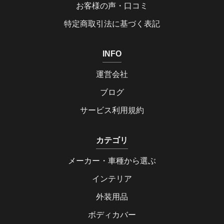
お客様の声・口コミ
特定商取引法に基づく表記
INFO
運営会社
ブログ
サービス利用規約
カテゴリ
メーカー・車種から選ぶ
インテリア
外装用品
ボディカバー