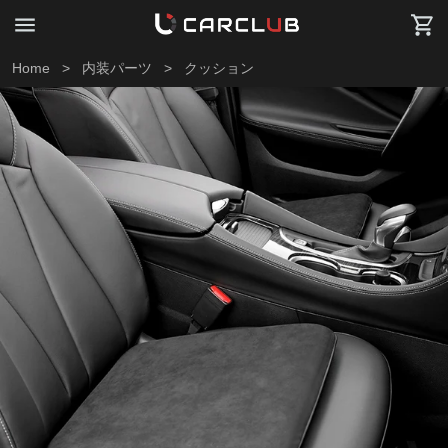
Home
>
内装パーツ
>
クッション