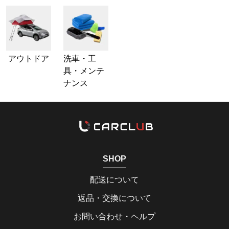
アウトドア
洗車・工
具・メンテ
ナンス
SHOP
配送について
返品・交換について
お問い合わせ・ヘルプ