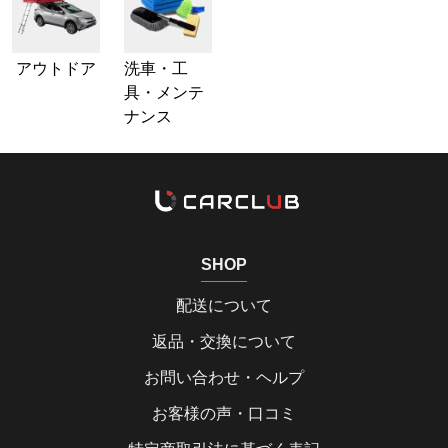
アウトドア
洗車・工
具・メンテ
ナンス
SHOP
配送について
返品・交換について
お問い合わせ・ヘルプ
お客様の声・口コミ