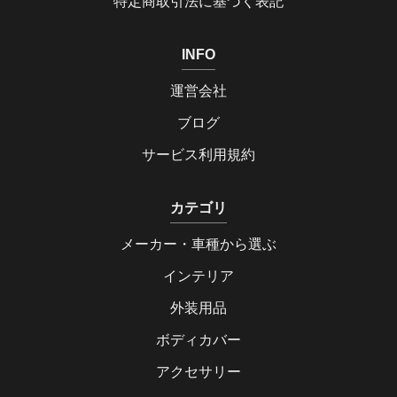
特定商取引法に基づく表記
INFO
運営会社
ブログ
サービス利用規約
カテゴリ
メーカー・車種から選ぶ
インテリア
外装用品
ボディカバー
アクセサリー