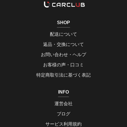
SHOP
配送について
返品・交換について
お問い合わせ・ヘルプ
お客様の声・口コミ
特定商取引法に基づく表記
INFO
運営会社
ブログ
サービス利用規約