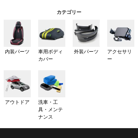
カテゴリー
内装パーツ
車用ボディ
外装パーツ
アクセサリ
カバー
ー
アウトドア
洗車・工
具・メンテ
ナンス