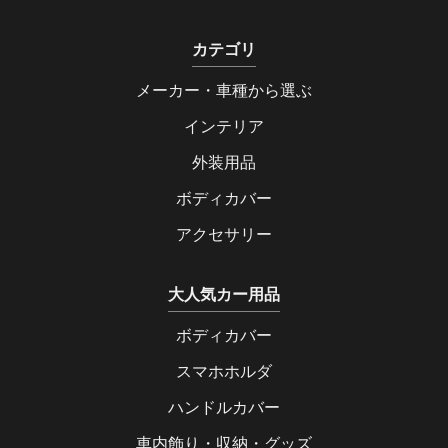
カテゴリ
メーカー・車種から選ぶ
インテリア
外装用品
ボディカバー
アクセサリー
大人気カー用品
ボディカバー
スマホホルダ
ハンドルカバー
車内飾り・収納・グッズ