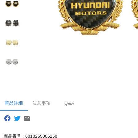
商品詳細
注意事項
Q&A
商品番号：6818265006258