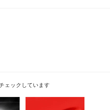
チェックしています