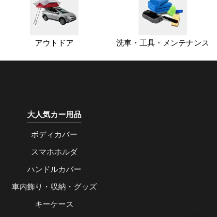
アウトドア
洗車・工具・メンテナンス
大人気カー用品
ボディカバー
スマホホルダ
ハンドルカバー
車内飾り・収納・グッズ
キーケース