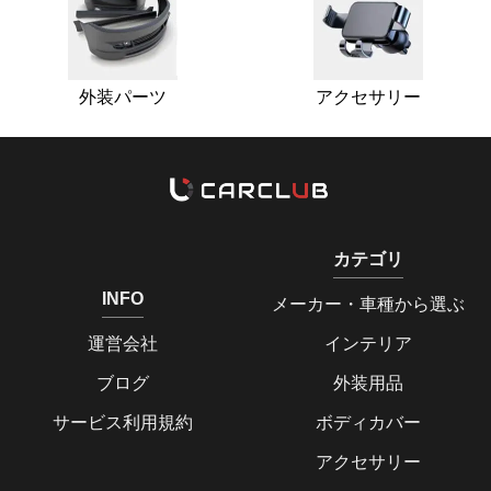
外装パーツ
アクセサリー
カテゴリ
INFO
メーカー・車種から選ぶ
運営会社
インテリア
ブログ
外装用品
サービス利用規約
ボディカバー
アクセサリー