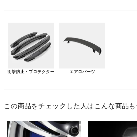
衝撃防止・プロテクター
エアロパーツ
この商品をチェックした人はこんな商品も