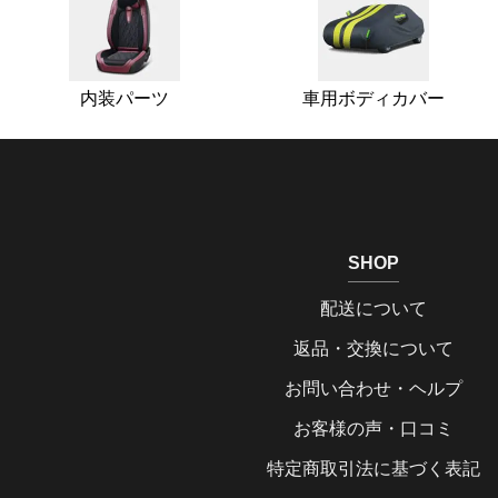
内装パーツ
車用ボディカバー
SHOP
配送について
返品・交換について
お問い合わせ・ヘルプ
お客様の声・口コミ
特定商取引法に基づく表記