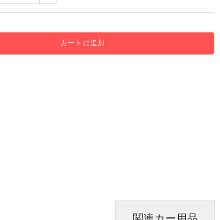
カートに追加
関連カー用品