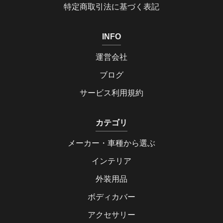
特定商取引法に基づく表記
INFO
運営会社
ブログ
サービス利用規約
カテゴリ
メーカー・車種から選ぶ
インテリア
外装用品
ボディカバー
アクセサリー