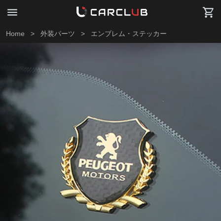
Home
>
外装パーツ
>
エンブレム・ステッカー