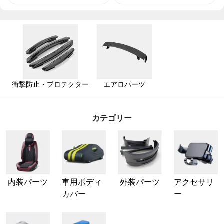
衝撃防止・プロテクター
エアロパーツ
カテゴリー
内装パーツ
車用ボディ
外装パーツ
アクセサリ
カバー
ー