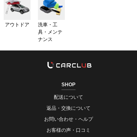
アウトドア
洗車・工
具・メンテ
ナンス
SHOP
配送について
返品・交換について
お問い合わせ・ヘルプ
お客様の声・口コミ