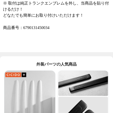
※
取付は純正トランクエンブレムを外し、当商品を貼り付
けるだけ！
どなたでも簡単にお取り付けいただけます！
商品番号：6790131450034
外装パーツの人気商品