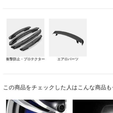
衝撃防止・プロテクター
エアロパーツ
この商品をチェックした人はこんな商品も