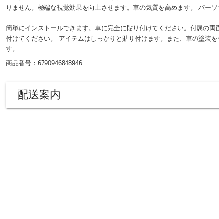
りません。極端な視覚効果を向上させます。車の気質を高めます。 パー
簡単にインストールできます。車に完全に貼り付けてください。付属の両
付けてください。 アイテムはしっかりと貼り付けます。また、車の塗装
す。
商品番号：6790946848946
配送案内