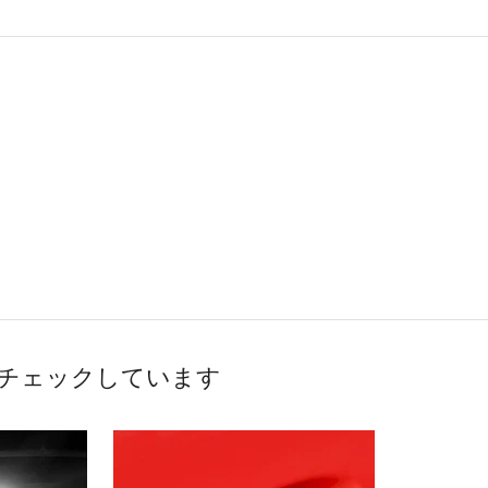
チェックしています