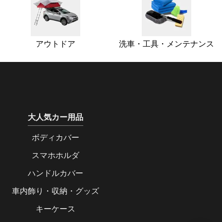
アウトドア
洗車・工具・メンテナンス
大人気カー用品
ボディカバー
スマホホルダ
ハンドルカバー
車内飾り・収納・グッズ
キーケース