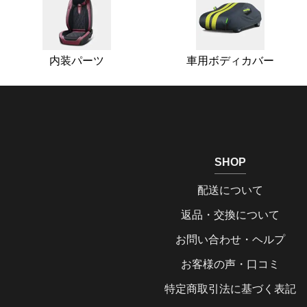
内装パーツ
車用ボディカバー
SHOP
配送について
返品・交換について
お問い合わせ・ヘルプ
お客様の声・口コミ
特定商取引法に基づく表記