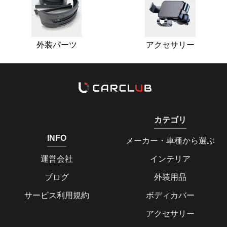
外装パーツ
アクセサリー
カテゴリ
INFO
メーカー・車種から選ぶ
運営会社
インテリア
ブログ
外装用品
サービス利用規約
ボディカバー
アクセサリー