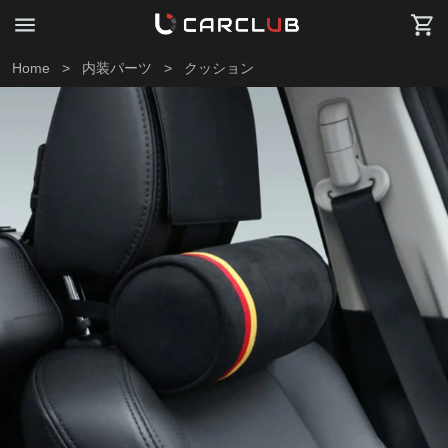
Home
>
内装パーツ
>
クッション