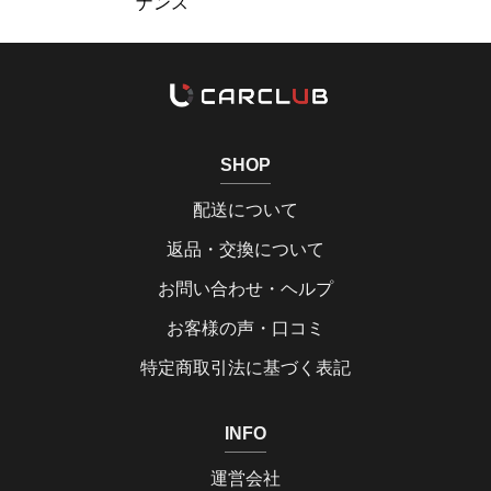
ナンス
SHOP
配送について
返品・交換について
お問い合わせ・ヘルプ
お客様の声・口コミ
特定商取引法に基づく表記
INFO
運営会社