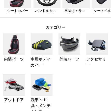
シートカバー
ハンドルカバ
日除け・サン
シートベル
ー
シェード
カバー
カテゴリー
内装パーツ
車用ボディ
外装パーツ
アクセサリ
カバー
ー
アウトドア
洗車・工
具・メンテ