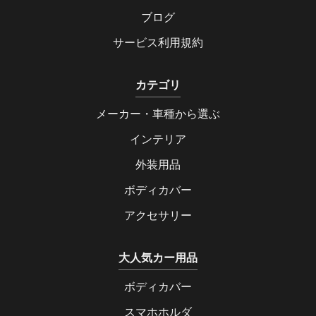
ブログ
サービス利用規約
カテゴリ
メーカー・車種から選ぶ
インテリア
外装用品
ボディカバー
アクセサリー
大人気カー用品
ボディカバー
スマホホルダ