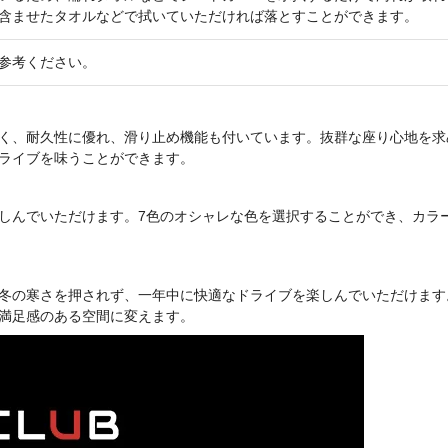
含ませたタオルなどで拭いていただければ落とすことができます。
参考ください。
く、耐久性に優れ、滑り止め機能も付いています。抜群な座り心地を求
ライブを味うことができます。
しんでいただけます。7色のオシャレな色を選択することができ、カラ
冬の寒さを押されず、一年中に快適なドライブを楽しんでいただけます
満足感のある空間に変えます。