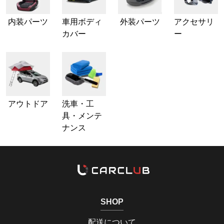
内装パーツ
車用ボディ
外装パーツ
アクセサリ
カバー
ー
アウトドア
洗車・工
具・メンテ
ナンス
SHOP
配送について