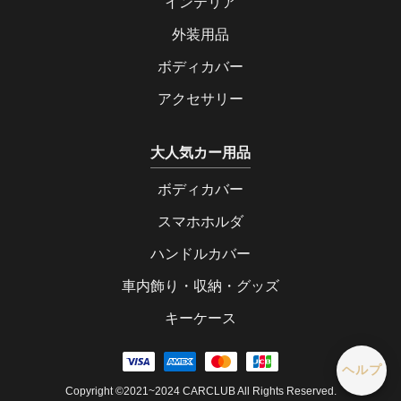
インテリア
外装用品
ボディカバー
アクセサリー
大人気カー用品
ボディカバー
スマホホルダ
ハンドルカバー
車内飾り・収納・グッズ
キーケース
ヘルプ
Copyright ©2021~2024 CARCLUB All Rights Reserved.