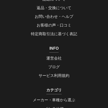
返品・交換について
お問い合わせ・ヘルプ
お客様の声・口コミ
特定商取引法に基づく表記
INFO
運営会社
ブログ
サービス利用規約
カテゴリ
メーカー・車種から選ぶ