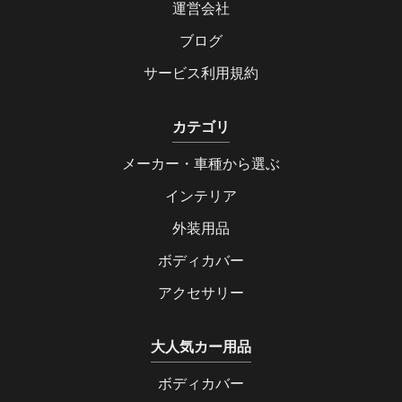
運営会社
ブログ
サービス利用規約
カテゴリ
メーカー・車種から選ぶ
インテリア
外装用品
ボディカバー
アクセサリー
大人気カー用品
ボディカバー