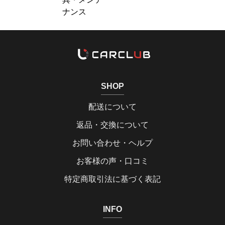
ナンス
SHOP
配送について
返品・交換について
お問い合わせ・ヘルプ
お客様の声・口コミ
特定商取引法に基づく表記
INFO