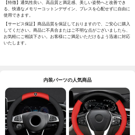
【特徴】通気性良い、高品質と満足感、美しい姿勢へと改善でき
る、快適なメモリーコットンデザイン、プレスを心配せずに自由に
使用できます。
【サービス保証】商品品質を保証しておりますので、ご安心に購入
してください。商品に不具合またはご不明な点がございましたら、
お気軽にご相談下さい。お客様にご満足いただけるよう迅速に対応
いたします。
内装パーツの人気商品