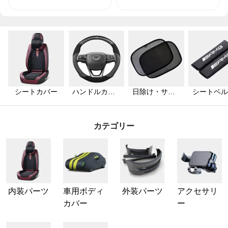
シートカバー
ハンドルカバ
日除け・サン
シートベル
ー
シェード
カバー
カテゴリー
内装パーツ
車用ボディ
外装パーツ
アクセサリ
カバー
ー