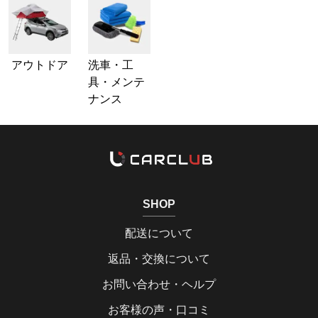
アウトドア
洗車・工
具・メンテ
ナンス
SHOP
配送について
返品・交換について
お問い合わせ・ヘルプ
お客様の声・口コミ