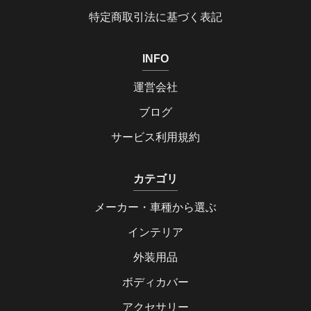
特定商取引法に基づく表記
INFO
運営会社
ブログ
サービス利用規約
カテゴリ
メーカー・車種から選ぶ
インテリア
外装用品
ボディカバー
アクセサリー