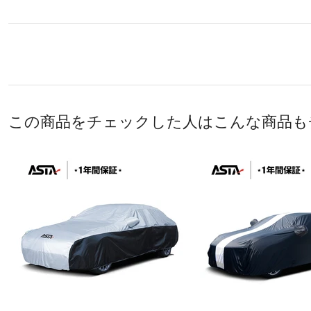
この商品をチェックした人はこんな商品も