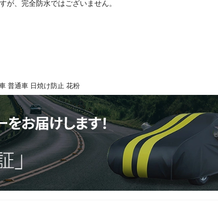
すが、完全防水ではございません。
車 普通車 日焼け防止 花粉