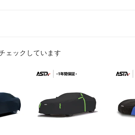
チェックしています