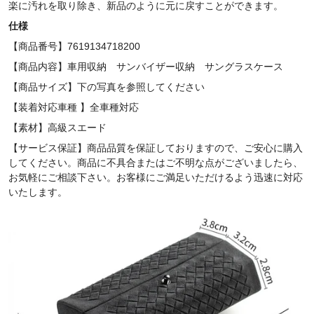
楽に汚れを取り除き、新品のように元に戻すことができます。
仕様
【商品番号】7619134718200
【商品内容】車用収納 サンバイザー収納 サングラスケース
【商品サイズ】下の写真を参照してください
【装着対応車種 】全車種対応
【素材】
高級スエード
【サービス保証】商品品質を保証しておりますので、ご安心に購入
してください。商品に不具合またはご不明な点がございましたら、
お気軽にご相談下さい。お客様にご満足いただけるよう迅速に対応
いたします。