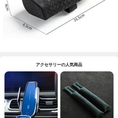
アクセサリーの人気商品