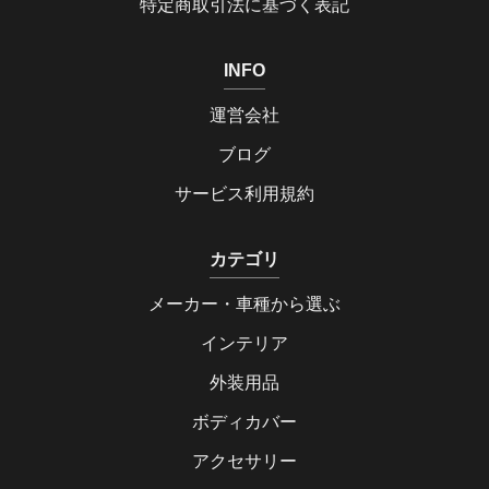
特定商取引法に基づく表記
INFO
運営会社
ブログ
サービス利用規約
カテゴリ
メーカー・車種から選ぶ
インテリア
外装用品
ボディカバー
アクセサリー