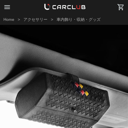
Home
>
アクセサリー
>
車内飾り・収納・グッズ