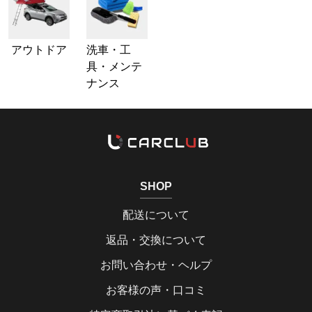
アウトドア
洗車・工
具・メンテ
ナンス
SHOP
配送について
返品・交換について
お問い合わせ・ヘルプ
お客様の声・口コミ