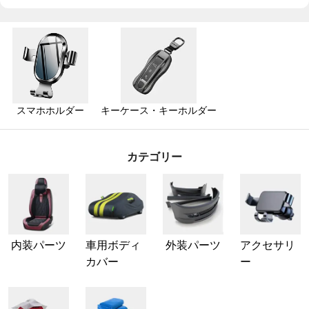
ダー
スマホホルダー
キーケース・キーホルダー
カテゴリー
内装パーツ
車用ボディ
外装パーツ
アクセサリ
カバー
ー