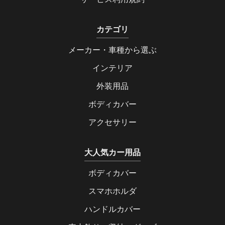
カテゴリ
メーカー・車種から選ぶ
インテリア
外装用品
ボディカバー
アクセサリー
大人気カー用品
ボディカバー
スマホホルダ
ハンドルカバー