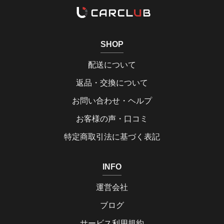
SHOP
配送について
返品・交換について
お問い合わせ・ヘルプ
お客様の声・口コミ
特定商取引法に基づく表記
INFO
運営会社
ブログ
サービス利用規約