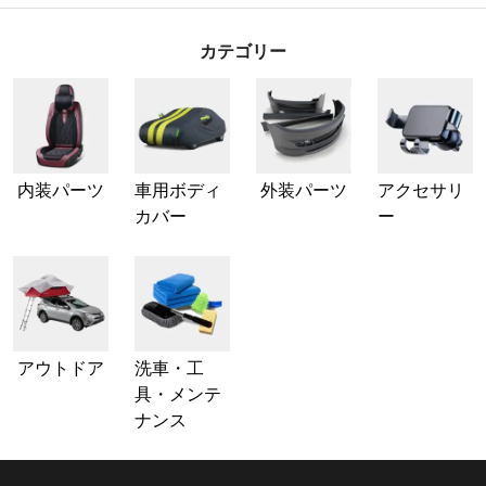
カテゴリー
内装パーツ
車用ボディ
外装パーツ
アクセサリ
カバー
ー
アウトドア
洗車・工
具・メンテ
ナンス