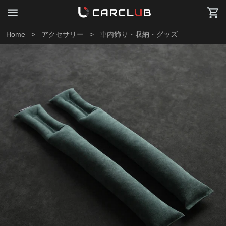
Home
>
アクセサリー
>
車内飾り・収納・グッズ