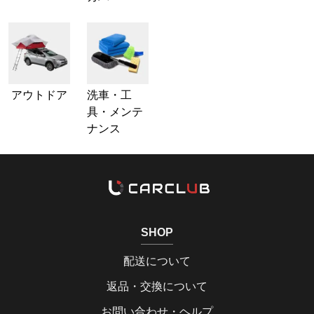
アウトドア
洗車・工
具・メンテ
ナンス
SHOP
配送について
返品・交換について
お問い合わせ・ヘルプ