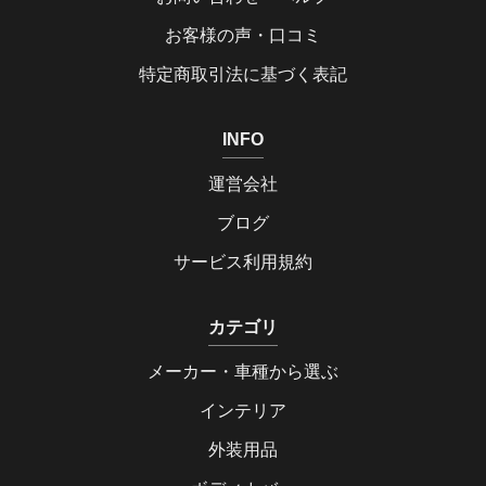
お客様の声・口コミ
特定商取引法に基づく表記
INFO
運営会社
ブログ
サービス利用規約
カテゴリ
メーカー・車種から選ぶ
インテリア
外装用品