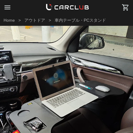
Home
>
アウトドア
>
車内テーブル・PCスタンド