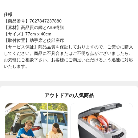
仕様
【商品番号】7627847237880
【素材】高品質の鋼とABS樹脂
【サイズ】77cm x 40cm
【取付位置】助手席と後部座席
【サービス保証】商品品質を保証しておりますので、ご安心に購入
してください。商品に不具合またはご不明な点がございましたら、
お気軽にご相談下さい。お客様にご満足いただけるよう迅速に対応
いたします。
アウトドアの人気商品