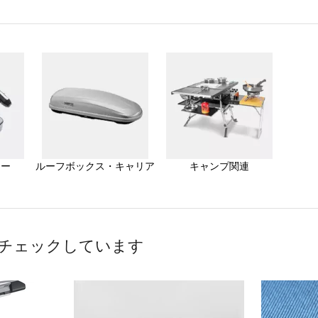
ター
ルーフボックス・キャリア
キャンプ関連
チェックしています