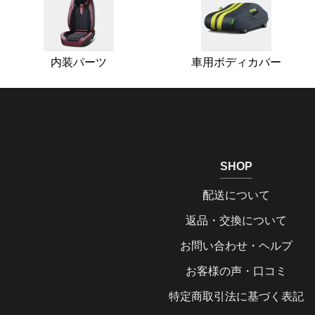
内装パーツ
車用ボディカバー
SHOP
配送について
返品・交換について
お問い合わせ・ヘルプ
お客様の声・口コミ
特定商取引法に基づく表記