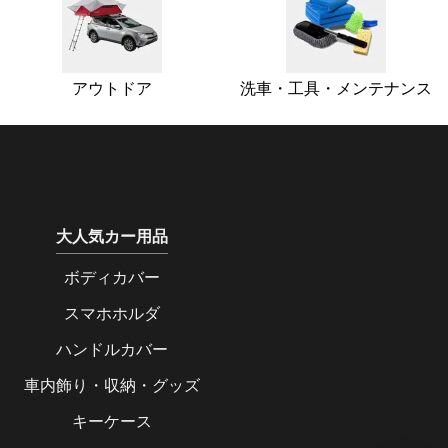
アウトドア
洗車・工具・メンテナンス
大人気カー用品
ボディカバー
スマホホルダ
ハンドルカバー
車内飾り・収納・グッズ
キーケース