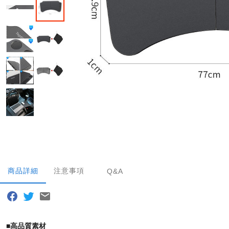
商品詳細
注意事項
Q&A
■高品質素材