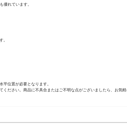
性も優れています。
す。
水平位置が必要となります。
てください。商品に不具合またはご不明な点がございましたら、お気軽