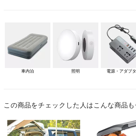
車内泊
照明
電源・アダプ
この商品をチェックした人はこんな商品も