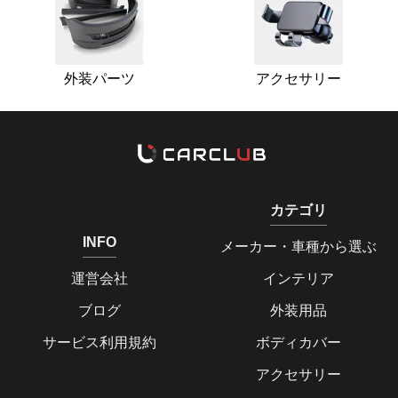
外装パーツ
アクセサリー
カテゴリ
INFO
メーカー・車種から選ぶ
運営会社
インテリア
ブログ
外装用品
サービス利用規約
ボディカバー
アクセサリー