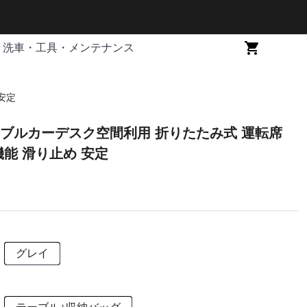
洗車・工具・メンテナンス
安定
ブルカーデスク空間利用 折りたたみ式 運転席
機能 滑り止め 安定
グレイ