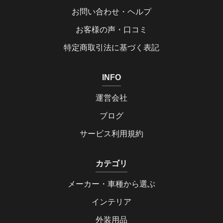
お問い合わせ・ヘルプ
お客様の声・口コミ
特定商取引法に基づく表記
INFO
運営会社
ブログ
サービス利用規約
カテゴリ
メーカー・車種から選ぶ
インテリア
外装用品