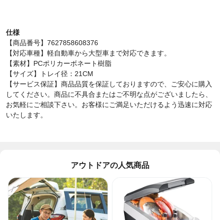
仕様
【商品番号】7627858608376
【対応車種】軽自動車から大型車まで対応できます。
【素材】PCポリカーボネート樹脂
【サイズ】トレイ径：21CM
【サービス保証】商品品質を保証しておりますので、ご安心に購入
してください。商品に不具合またはご不明な点がございましたら、
お気軽にご相談下さい。お客様にご満足いただけるよう迅速に対応
いたします。
アウトドアの人気商品