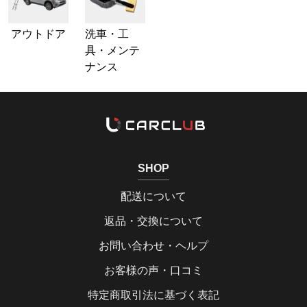
アウトドア
洗車・工
具・メンテ
ナンス
SHOP
配送について
返品・交換について
お問い合わせ・ヘルプ
お客様の声・口コミ
特定商取引法に基づく表記