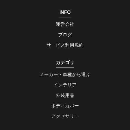
INFO
運営会社
ブログ
サービス利用規約
カテゴリ
メーカー・車種から選ぶ
インテリア
外装用品
ボディカバー
アクセサリー