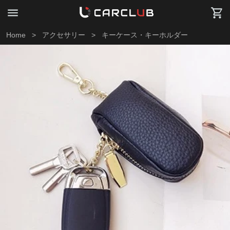
Home
>
アクセサリー
>
キーケース・キーホルダー