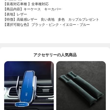
【装着対応車種 】全車種対応
【商品内容】キーケース キーカバー
【表地
】レザー
【特徴】
高級感レザー 良い表地 多色 カップルプレゼント
【選択可能な色】
ブラック・ピンク・イエロー・ブルー
アクセサリーの人気商品