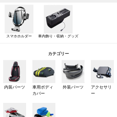
スマホホルダー
車内飾り・収納・グッズ
カテゴリー
内装パーツ
車用ボディ
外装パーツ
アクセサリ
カバー
ー