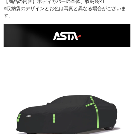
【商品の内容】ボディカバーの本体、収納袋×1
※収納袋のデザインとお色は写真と異なる場合がございま
す。