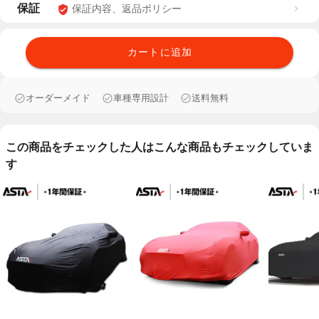
保証
保証内容、返品ポリシー
カートに追加
オーダーメイド
車種専用設計
送料無料
この商品をチェックした人はこんな商品もチェックしていま
す