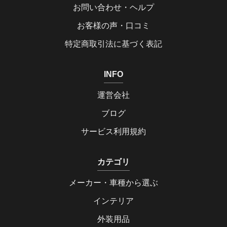
お問い合わせ・ヘルプ
お客様の声・口コミ
特定商取引法に基づく表記
INFO
運営会社
ブログ
サービス利用規約
カテゴリ
メーカー・車種から選ぶ
インテリア
外装用品