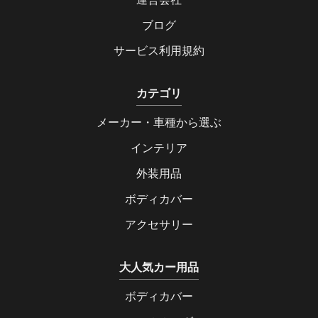
ブログ
サービス利用規約
カテゴリ
メーカー・車種から選ぶ
インテリア
外装用品
ボディカバー
アクセサリー
大人気カー用品
ボディカバー