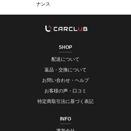
ナンス
SHOP
配送について
返品・交換について
お問い合わせ・ヘルプ
お客様の声・口コミ
特定商取引法に基づく表記
INFO
運営会社