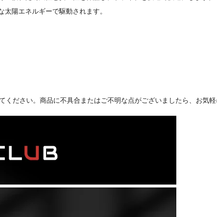
的な太陽エネルギーで駆動されます。
てください。商品に不具合またはご不明な点がございましたら、お気軽