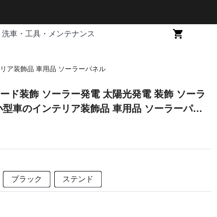
洗車・工具・メンテナンス
テリア装飾品 車用品 ソーラーパネル
ード装飾 ソーラー発電 太陽光発電 装飾 ソーラ
小型車のインテリア装飾品 車用品 ソーラーパネ
ブラック
ステンド