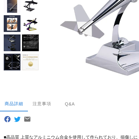
商品詳細
注意事項
Q&A
■高品質 上質なアルミニウム合金を使用して作られており、損傷し