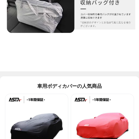
車用ボディカバーの人気商品