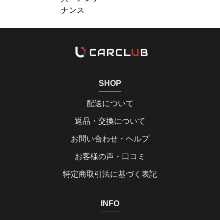
ナンス
SHOP
配送について
返品・交換について
お問い合わせ・ヘルプ
お客様の声・口コミ
特定商取引法に基づく表記
INFO