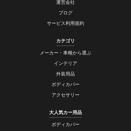
運営会社
ブログ
サービス利用規約
カテゴリ
メーカー・車種から選ぶ
インテリア
外装用品
ボディカバー
アクセサリー
大人気カー用品
ボディカバー