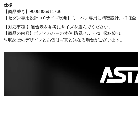
仕様
【商品番号】9005806911736
【セダン専用設計 × 6サイズ展開】ミニバン専用に精密設計。ほぼ
【対応車種 】適合表を参考にサイズを選んでください。
【商品の内容】ボディカバーの本体
防風ベルト×2 収納袋×1
※収納袋のデザインとお色は写真と異なる場合がございます。