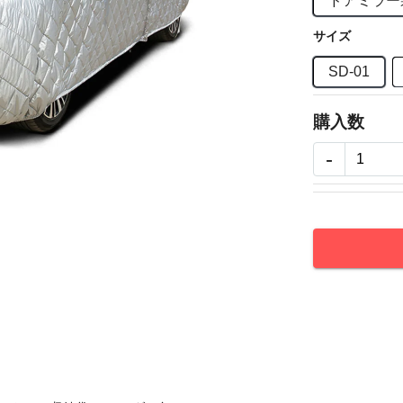
ドアミラー
サイズ
SD-01
購入数
-