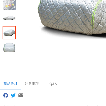
商品詳細
注意事項
Q&A