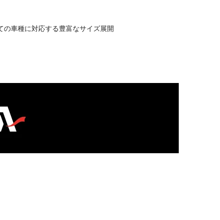
全ての車種に対応する豊富なサイズ展開