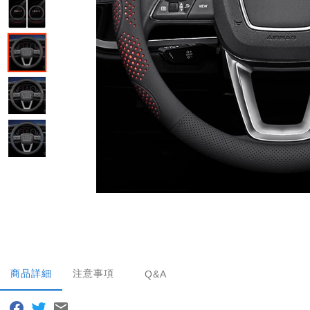
商品詳細
注意事項
Q&A