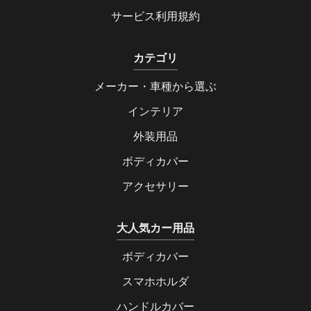
サービス利用規約
カテゴリ
メーカー・車種から選ぶ
インテリア
外装用品
ボディカバー
アクセサリー
大人気カー用品
ボディカバー
スマホホルダ
ハンドルカバー