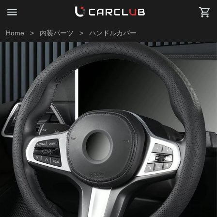
Home
>
内装パーツ
>
ハンドルカバー