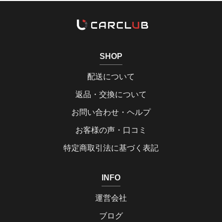
SHOP
配送について
返品・交換について
お問い合わせ・ヘルプ
お客様の声・口コミ
特定商取引法に基づく表記
INFO
運営会社
ブログ