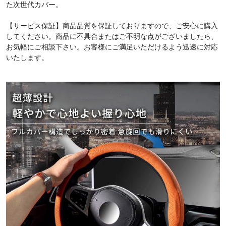
た次世代カバー。
【サービス保証】商品品質を保証しておりますので、ご安心に購入
してください。商品に不具合またはご不明な点がございましたら、
お気軽にご相談下さい。お客様にご満足いただけるよう迅速に対応
いたします。